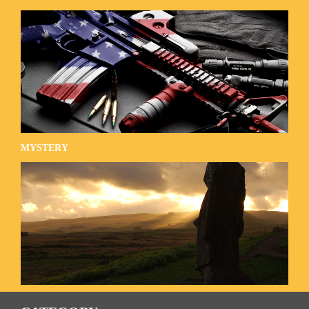
MYSTERY