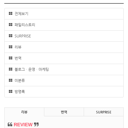
전체보기
패밀리스토리
SURPRISE
리뷰
번역
블로그 · 운영 · 마케팅
미분류
방명록
리뷰
번역
SURPRISE
REVIEW