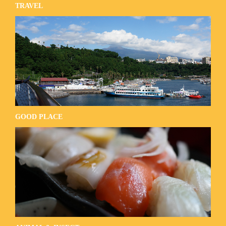
TRAVEL
GOOD PLACE