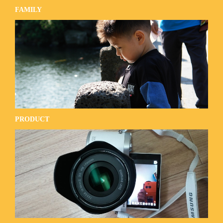
FAMILY
PRODUCT