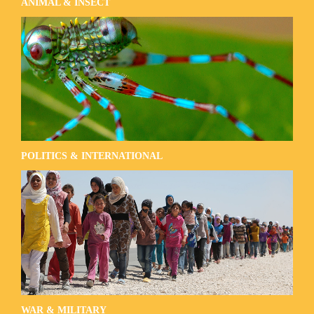
ANIMAL & INSECT
POLITICS & INTERNATIONAL
WAR & MILITARY