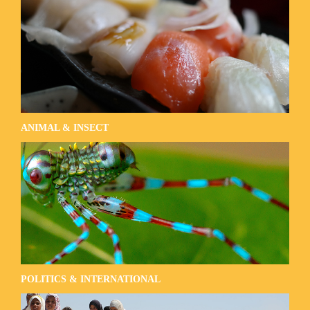
ANIMAL & INSECT
POLITICS & INTERNATIONAL