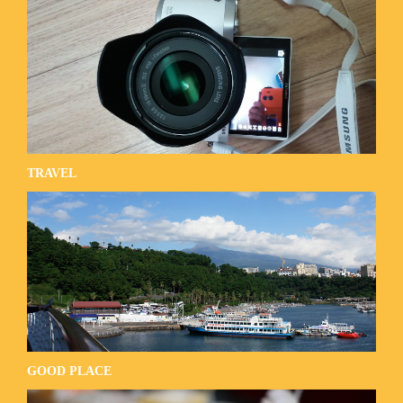
TRAVEL
GOOD PLACE