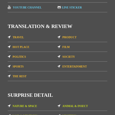
YOUTUBE CHANNEL
LINE STICKER
TRANSLATION & REVIEW
TRAVEL
PRODUCT
HOT PLACE
FILM
POLITICS
SOCIETY
SPORTS
ENTERTAINMENT
THE REST
SURPRISE DETAIL
NATURE & SPACE
ANIMAL & INSECT