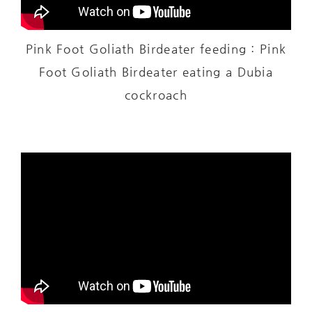
Pink Foot Goliath Birdeater feeding : Pink
Foot Goliath Birdeater eating a Dubia
cockroach