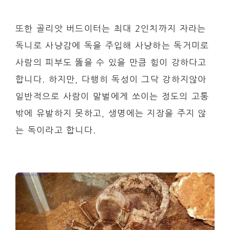
또한 골리앗 버드이터는 최대 2인치까지 자라는
독니로 사냥감에 독을 주입해 사냥하는 독거미로
사람의 피부도 뚫을 수 있을 만큼 힘이 강하다고
합니다. 하지만, 다행히 독성이 그닥 강하지않아
일반적으로 사람이 말벌에게 쏘이는 정도의 고통
밖에 유발하지 못하고, 생명에는 지장을 주지 않
는 독이라고 합니다.