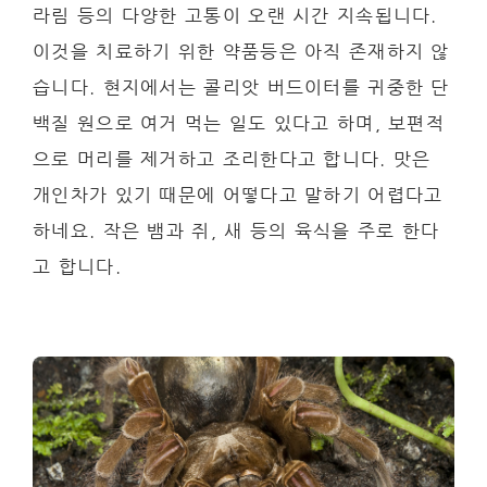
라림 등의 다양한 고통이 오랜 시간 지속됩니다.
이것을 치료하기 위한 약품등은 아직 존재하지 않
습니다. 현지에서는 콜리앗 버드이터를 귀중한 단
백질 원으로 여거 먹는 일도 있다고 하며, 보편적
으로 머리를 제거하고 조리한다고 합니다. 맛은
개인차가 있기 때문에 어떻다고 말하기 어렵다고
하네요. 작은 뱀과 쥐, 새 등의 육식을 주로 한다
고 합니다.