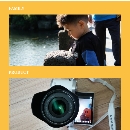
FAMILY
PRODUCT