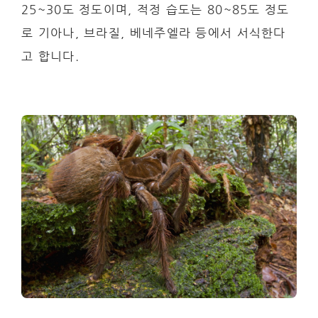
25~30도 정도이며, 적정 습도는 80~85도 정도
로 기아나, 브라질, 베네주엘라 등에서 서식한다
고 합니다.