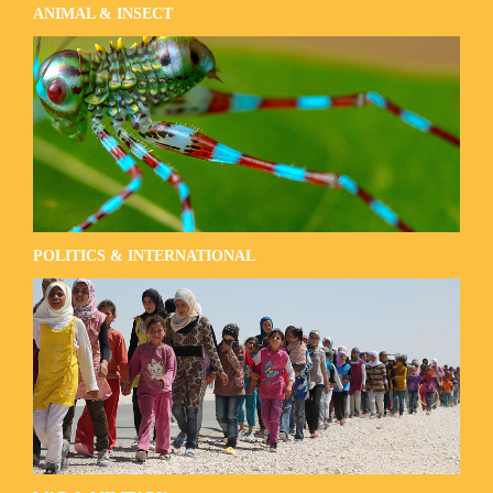
ANIMAL & INSECT
POLITICS & INTERNATIONAL