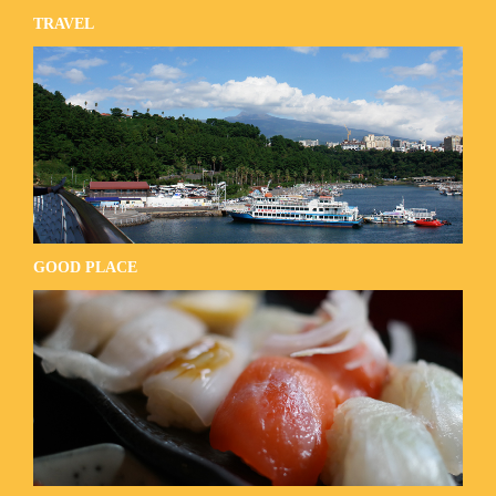
TRAVEL
GOOD PLACE