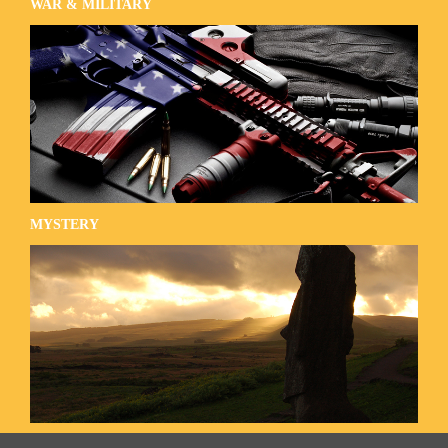
WAR & MILITARY
MYSTERY