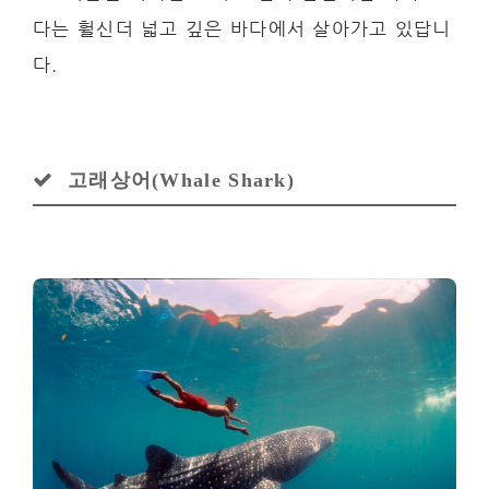
다는 훨신더 넓고 깊은 바다에서 살아가고 있답니
다.
고래상어(Whale Shark)