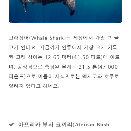
고래상어(Whale Shark)는 세상에서 가장 큰 물
고기 인데요. 지금까지 인류에서 가장 크게 기록
된 고래 상어는 12.65 미터(41.50 피트)에 이르
며, 공식적으로 측정된 무게는 21.5 톤(47,000
파운드)으로 이들이 서식지로는 멕시코와 호주로
알려져 있다고 하네요.
아프리카 부시 코끼리(African Bush