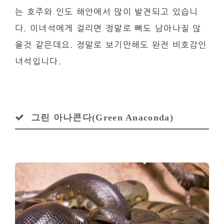
는 호주와 인도 해안에서 많이 발견되고 있습니
다. 이녀석에게 걸리면 정말로 뼈도 남아나질 않
을것 같은데요. 정말로 보기만해도 완전 비호감인
녀석입니다.
그린 아나콘다(Green Anaconda)