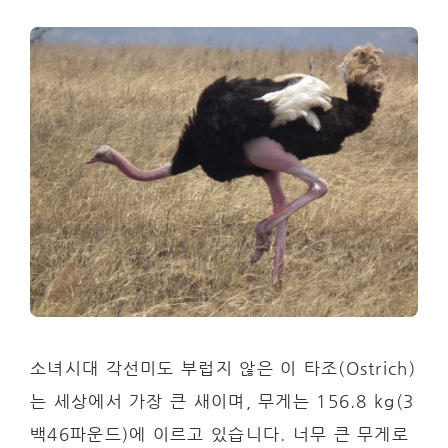
소녀시대 각선미도 부럽지 않은 이 타조(Ostrich)
는 세상에서 가장 큰 새이며, 무게는 156.8 kg(3
백46파운드)에 이르고 있습니다. 너무 큰 무게로