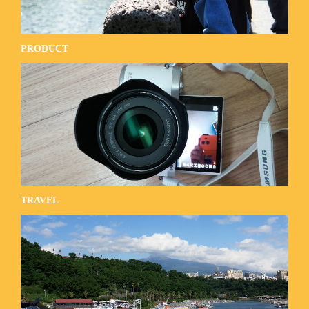
PRODUCT
TRAVEL