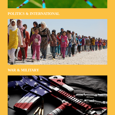
POLITICS & INTERNATIONAL
WAR & MILITARY