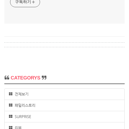
구독하기
CATEGORYS
전체보기
패밀리스토리
SURPRISE
리뷰