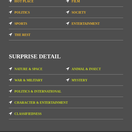
HOT PLACE
FILM
POLITICS
SOCIETY
SPORTS
ENTERTAINMENT
THE REST
SURPRISE DETAIL
NATURE & SPACE
ANIMAL & INSECT
WAR & MILITARY
MYSTERY
POLITICS & INTERNATIONAL
CHARACTER & ENTERTAINMENT
CLASSIFIEDNESS