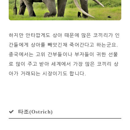
하지만 안타깝게도 상아 때문에 많은 코끼리가 인
간들에게 상아를 빼앗긴채 죽어간다고 하는군요.
중국에서는 고위 간부들이나 부자들이 귀한 선물
로 많이 주고 받아 세계에서 가장 많은 코끼리 상
아가 거래되는 시장이기도 합니다.
타조(Ostrich)