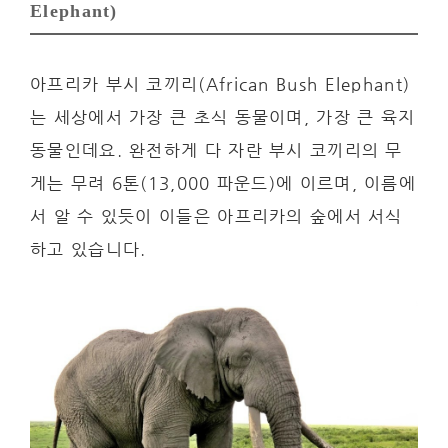
Elephant)
아프리카 부시 코끼리(African Bush Elephant)
는 세상에서 가장 큰 초식 동물이며, 가장 큰 육지
동물인데요. 완전하게 다 자란 부시 코끼리의 무
게는 무려 6톤(13,000 파운드)에 이르며, 이름에
서 알 수 있듯이 이들은 아프리카의 숲에서 서식
하고 있습니다.