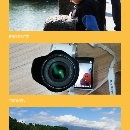
PRODUCT
TRAVEL