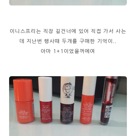
이니스프리는 직장 길건너에 있어 직접 가서 사는
데 지난번 행사때 두개를 구매한 기억이..
아마 1+1이었을꺼에여