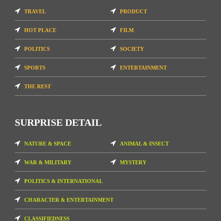
TRAVEL
PRODUCT
HOT PLACE
FILM
POLITICS
SOCIETY
SPORTS
ENTERTAINMENT
THE REST
SURPRISE DETAIL
NATURE & SPACE
ANIMAL & INSECT
WAR & MILITARY
MYSTERY
POLITICS & INTERNATIONAL
CHARACTER & ENTERTAINMENT
CLASSIFIEDNESS