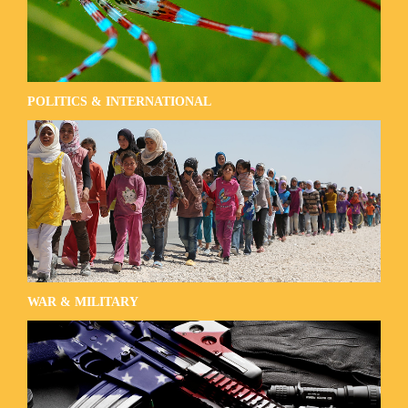
POLITICS & INTERNATIONAL
WAR & MILITARY