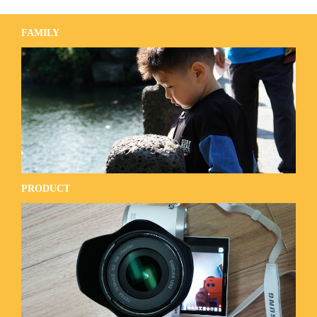
FAMILY
PRODUCT