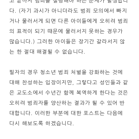
고 끝까지 범죄를 실행해야 하는 문제가 발생합니
다. (자기 과시가 아니더라도 범죄 모의에서 빠지
거나 물러서게 되면 다른 아이들에게 오히려 범죄
의 표적이 되기 때문에 물러서지 못하는 경우가
많습니다.) 그러한 아이들은 장기간 갈라서지 않
는 한 절대 해결될 수 없습니다.
필자의 경우 청소년 범죄 처벌을 강화하는 것에
대해 찬성하는 입장이지만, 그렇다고 성인들과 같
은 교도소에서 수년간 함께 복역하게 한다는 것은
오히려 범죄자를 양산하는 결과가 될 수 있어 반
대합니다. 이러한 부분에 대한 포스트는 다음에
다시 해보도록 하겠습니다.