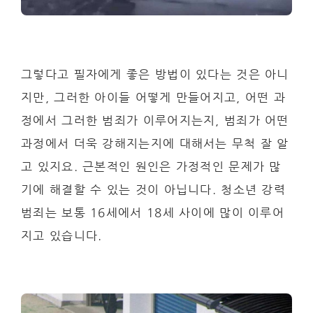
그렇다고 필자에게 좋은 방법이 있다는 것은 아니
지만, 그러한 아이들 어떻게 만들어지고, 어떤 과
정에서 그러한 범죄가 이루어지는지, 범죄가 어떤
과정에서 더욱 강해지는지에 대해서는 무척 잘 알
고 있지요. 근본적인 원인은 가정적인 문제가 많
기에 해결할 수 있는 것이 아닙니다. 청소년 강력
범죄는 보통 16세에서 18세 사이에 많이 이루어
지고 있습니다.