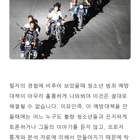
필자의 경험에 비추어 보았을때 청소년 범죄 예방
대책이 아무리 훌륭하게 나와봐야 이것은 절대로
해결될 수 없습니다. 이유인즉, 이 예방대책을 만
들때에는 어느 누구도 불량 청소년들과 진지하게
토론하거나 그들의 이야기를 듣지 않고, 오로지
통계와 분석 자료에 의해서 만들어지기 때문에 탁