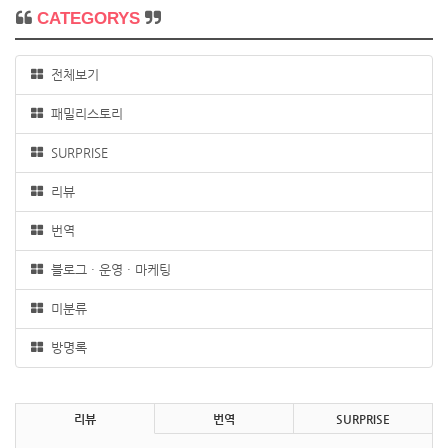
CATEGORYS
전체보기
패밀리스토리
SURPRISE
리뷰
번역
블로그 · 운영 · 마케팅
미분류
방명록
리뷰
번역
SURPRISE