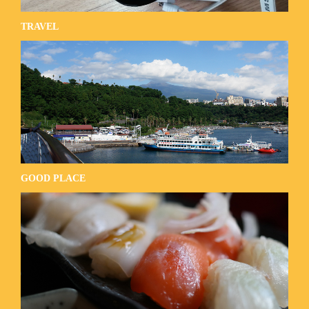
TRAVEL
GOOD PLACE