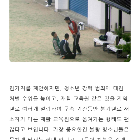
한가지를 제안하자면, 청소년 강력 범죄에 대한
처벌 수위를 높이고, 재활 교육원 같은 것을 지역
별로 여러개 설립하여 구속 기간동안 분기별로 재
소자가 다른 재활 교육원으로 옮겨가는 형태도 괜
찮다고 보입니다. 가장 중요한건 불량 청소년들은
뭉치게 둬서는 절대 안되고, 그들이 친분을 갖게