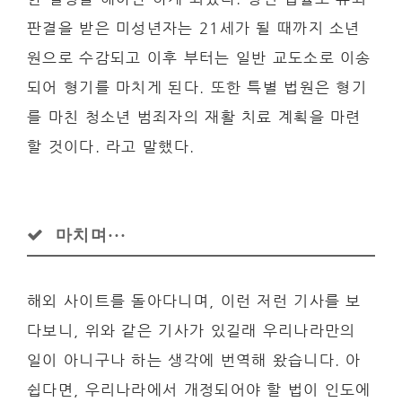
판결을 받은 미성년자는 21세가 될 때까지 소년
원으로 수감되고 이후 부터는 일반 교도소로 이송
되어 형기를 마치게 된다. 또한 특별 법원은 형기
를 마친 청소년 범죄자의 재활 치료 계획을 마련
할 것이다. 라고 말했다.
마치며···
해외 사이트를 돌아다니며, 이런 저런 기사를 보
다보니, 위와 같은 기사가 있길래 우리나라만의
일이 아니구나 하는 생각에 번역해 왔습니다. 아
쉽다면, 우리나라에서 개정되어야 할 법이 인도에