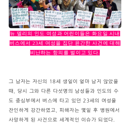
뉴 델리의 인도 여성과 어린이들은 화요일 시내
버스에서 23세 여성을 집단 윤간한 사건에 대해
비난하는 항의를 벌이고 있다.
그 남자는 자신의 18세 생일이 얼마 남지 않았을
때, 당시 그와 다른 다섯명의 남성들과 인도의 수
도 중심부에서 버스에 타고 있던 23세의 여성을
잔인하게 강간하였고, 피해자는 몇일 후 병원에서
사망하게 된 사건으로 세계적인 이슈가 되었다.