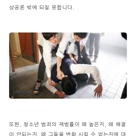
상공론 밖에 되질 못합니다.
또한, 청소년 범죄의 재범률이 왜 높은지, 왜 해결
이 안되는지, 왜 그들을 변화 시킬 수 없는지에 대