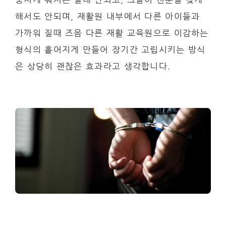
해서도 안되며, 재활원 내부에서 다른 아이들과
가까워 질때 즈음 다른 재활 교육원으로 이감하는
형식의 흩어지게 만들어 장기간 고립시키는 방식
은 상당히 괜찮은 효과라고 생각합니다.