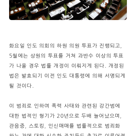
화요일 인도 의회의 하원 의원 투표가 진행되고,
5월에는 상원의 투표를 거쳐 과반수 이상의 투표
가 나올 경우 법률 개정이 이뤄지게 된다. 개정된
법은 발효되기 이전 인도 대통령에 의해 서명되게
될 것이다.
이 범죄로 인하여 폭력 사태와 관련된 강간범에
대한 법적인 형기가 20년으로 두배 늘어났으며,
관음증, 스토킹, 인신매매를 법률적으로 범죄화
하는 것에 대한 신속한 조치들도 추가로 이루어졌