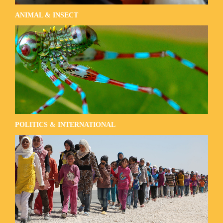
ANIMAL & INSECT
POLITICS & INTERNATIONAL