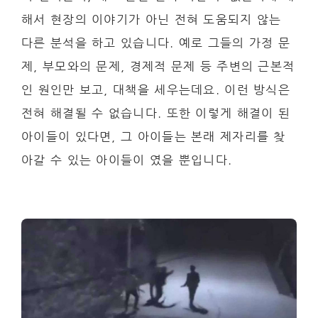
해서 현장의 이야기가 아닌 전혀 도움되지 않는
다른 분석을 하고 있습니다. 예로 그들의 가정 문
제, 부모와의 문제, 경제적 문제 등 주변의 근본적
인 원인만 보고, 대책을 세우는데요. 이런 방식은
전혀 해결될 수 없습니다. 또한 이렇게 해결이 된
아이들이 있다면, 그 아이들는 본래 제자리를 찾
아갈 수 있는 아이들이 였을 뿐입니다.