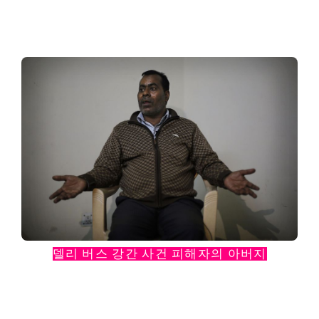
델리 버스 강간 사건 피해자의 아버지