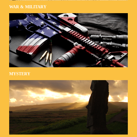
WAR & MILITARY
MYSTERY