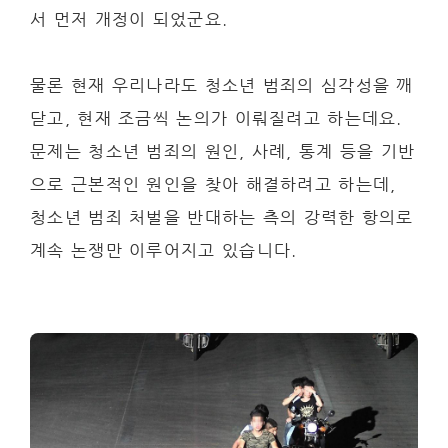
서 먼저 개정이 되었군요.
물론 현재 우리나라도 청소년 범죄의 심각성을 깨
닫고, 현재 조금씩 논의가 이뤄질려고 하는데요.
문제는 청소년 범죄의 원인, 사례, 통계 등을 기반
으로 근본적인 원인을 찾아 해결하려고 하는데,
청소년 범죄 처벌을 반대하는 측의 강력한 항의로
계속 논쟁만 이루어지고 있습니다.