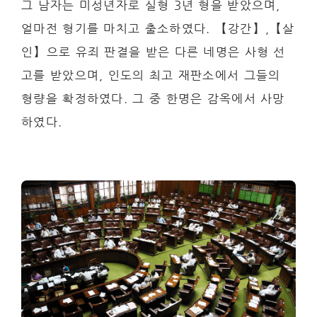
그 남자는 미성년자로 실형 3년 형을 받았으며,
얼마전 형기를 마치고 출소하였다. 【강간】,【살
인】으로 유죄 판결을 받은 다른 네명은 사형 선
고를 받았으며, 인도의 최고 재판소에서 그들의
형량을 확정하였다. 그 중 한명은 감옥에서 사망
하였다.