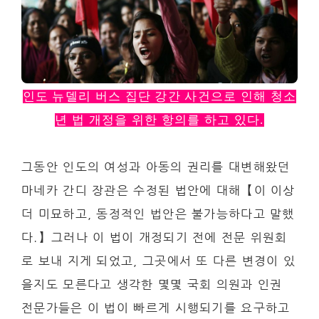
인도 뉴델리 버스 집단 강간 사건으로 인해 청소
년 법 개정을 위한 항의를 하고 있다.
그동안 인도의 여성과 아동의 권리를 대변해왔던
마네카 간디 장관은 수정된 법안에 대해【이 이상
더 미묘하고, 동정적인 법안은 불가능하다고 말했
다.】그러나 이 법이 개정되기 전에 전문 위원회
로 보내 지게 되었고, 그곳에서 또 다른 변경이 있
을지도 모른다고 생각한 몇몇 국회 의원과 인권
전문가들은 이 법이 빠르게 시행되기를 요구하고