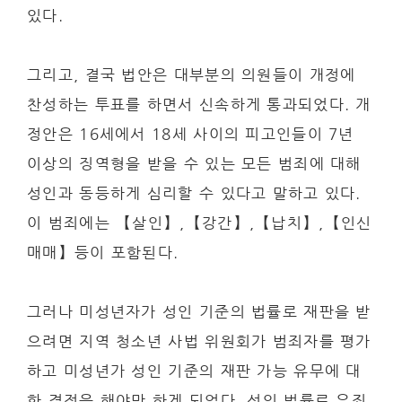
있다.
그리고, 결국 법안은 대부분의 의원들이 개정에
찬성하는 투표를 하면서 신속하게 통과되었다. 개
정안은 16세에서 18세 사이의 피고인들이 7년
이상의 징역형을 받을 수 있는 모든 범죄에 대해
성인과 동등하게 심리할 수 있다고 말하고 있다.
이 범죄에는 【살인】,【강간】,【납치】,【인신
매매】등이 포함된다.
그러나 미성년자가 성인 기준의 법률로 재판을 받
으려면 지역 청소년 사법 위원회가 범죄자를 평가
하고 미성년가 성인 기준의 재판 가능 유무에 대
한 결정을 해야만 하게 되었다. 성인 법률로 유죄