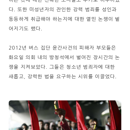
다. 또한 미성년자의 잔인한 강력 범죄를 성인과
동등하게 취급해야 하는지에 대한 열띤 논쟁이 벌
어지기도 했다.
2012년 버스 집단 윤간사건의 피해자 부모들은
화요일 의회 내의 방청석에서 벌어진 장시간의 논
쟁을 지켜보았다. 그들은 청소년 범죄자에 대한
새롭고, 강력한 법을 요구하는 시위를 이끌었다.